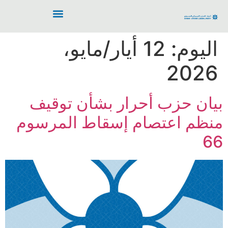
اليوم:
12 أيار/مايو،
2026
بيان حزب أحرار بشأن توقيف
منظم اعتصام إسقاط المرسوم
66