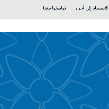
الانضمام إلى أحرار
تواصلوا معنا