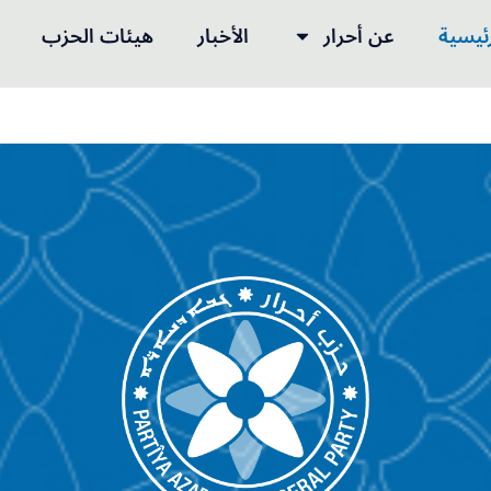
رئيسية
عن أحرار
الأخبار
هيئات الحزب