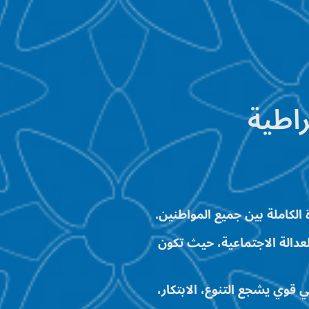
اطية
الكاملة بين جميع المواطنين.
لعدالة الاجتماعية، حيث تكون
 قوي يشجع التنوع، الابتكار،