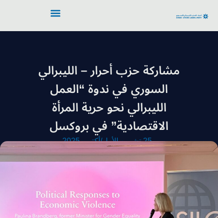
مشاركة حزب أحرار – الليبرالي
السوري في ندوة “العمل
الليبرالي نحو حرية المرأة
الاقتصادية” في بروكسل
25 تشرين الأول/أكتوبر 2025