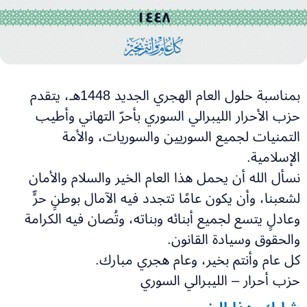
بمناسبة حلول العام الهجري الجديد 1448هـ، يتقدم
حزب الأحرار الليبرالي السوري بأحرّ التهاني وأطيب
التمنيات لجميع السوريين والسوريات، والأمة
الإسلامية.
نسأل الله أن يحمل هذا العام الخير والسلام والأمان
لشعبنا، وأن يكون عامًا تتجدد فيه الآمال بوطنٍ حرٍّ
وعادلٍ يتسع لجميع أبنائه وبناته، وتُصان فيه الكرامة
والحقوق وسيادة القانون.
كل عام وأنتم بخير، وعام هجري مبارك.
حزب أحرار – الليبرالي السوري