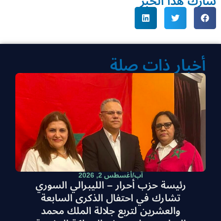
شارك هذا الخبر
أخبار ذات صلة
آب/أغسطس 2, 2026
رئيسة حزب أحرار – الليبرالي السوري
تشارك في احتفال الذكرى السابعة
والعشرين لتربع جلالة الملك محمد