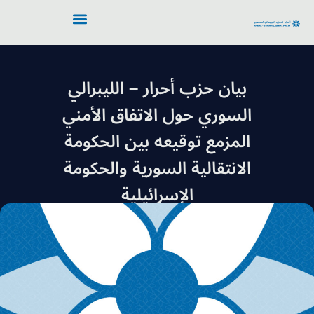
بيان حزب أحرار – الليبرالي
السوري حول الاتفاق الأمني
المزمع توقيعه بين الحكومة
الانتقالية السورية والحكومة
الإسرائيلية
22 أيلول/سبتمبر 2025