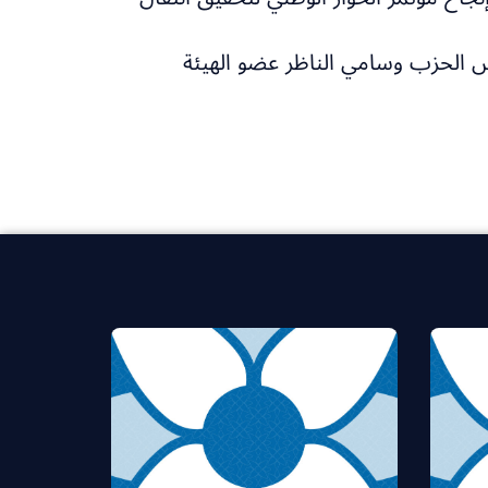
يس الحزب وسامي الناظر عضو الهيئة