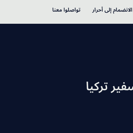
الانضمام إلى أحرار
تواصلوا معنا
فير تركيا