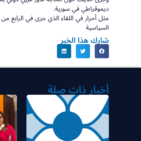
ديموقراطي في سورية.
مثل أحرار في اللقاء الذي جرى في الرابع م
السياسية
شارك هذا الخبر
أخبار ذات صلة